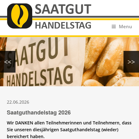
Menu
<<
>>
22.06.2026
Saatguthandelstag 2026
Wir DANKEN allen Teilnehmerinnen und Teilnehmern, dass
Sie unseren diesjährigen Saatguthandelstag (wieder)
bereichert haben.