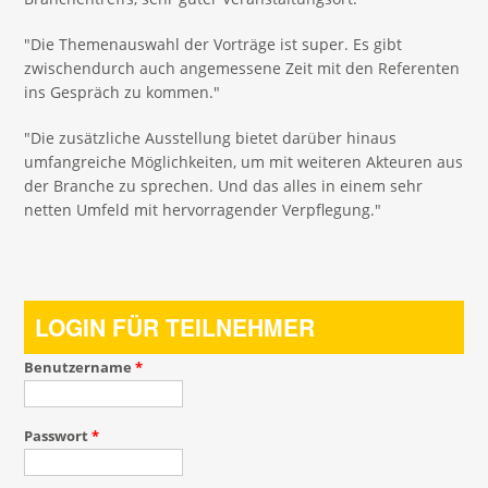
"Die Themenauswahl der Vorträge ist super. Es gibt
zwischendurch auch angemessene Zeit mit den Referenten
ins Gespräch zu kommen."
"Die zusätzliche Ausstellung bietet darüber hinaus
umfangreiche Möglichkeiten, um mit weiteren Akteuren aus
der Branche zu sprechen. Und das alles in einem sehr
netten Umfeld mit hervorragender Verpflegung."
LOGIN FÜR TEILNEHMER
Benutzername
*
Passwort
*