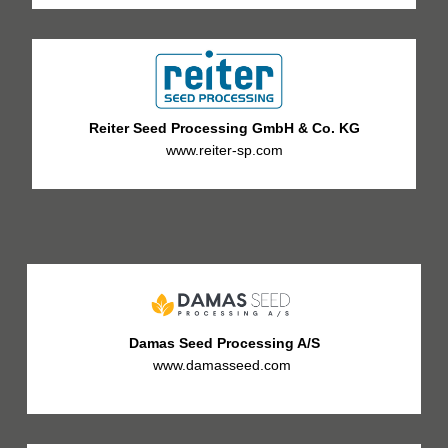
Reiter Seed Processing GmbH & Co. KG
www.reiter-sp.com
Damas Seed Processing A/S
www.damasseed.com