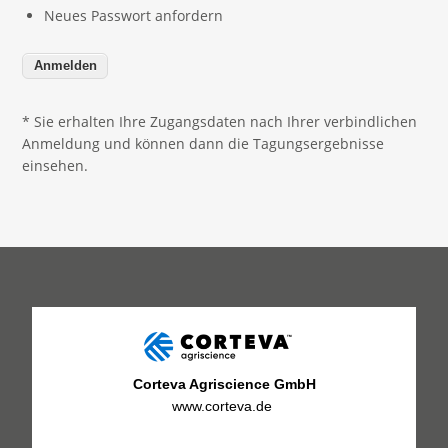
Neues Passwort anfordern
* Sie erhalten Ihre Zugangsdaten nach Ihrer verbindlichen
Anmeldung und können dann die Tagungsergebnisse
einsehen.
Corteva Agriscience GmbH
www.corteva.de