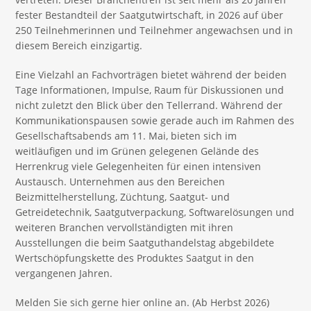
fester Bestandteil der Saatgutwirtschaft, in 2026 auf über
250 Teilnehmerinnen und Teilnehmer angewachsen und in
diesem Bereich einzigartig.
Eine Vielzahl an Fachvorträgen bietet während der beiden
Tage Informationen, Impulse, Raum für Diskussionen und
nicht zuletzt den Blick über den Tellerrand. Während der
Kommunikationspausen sowie gerade auch im Rahmen des
Gesellschaftsabends am 11. Mai, bieten sich im
weitläufigen und im Grünen gelegenen Gelände des
Herrenkrug viele Gelegenheiten für einen intensiven
Austausch. Unternehmen aus den Bereichen
Beizmittelherstellung, Züchtung, Saatgut- und
Getreidetechnik, Saatgutverpackung, Softwarelösungen und
weiteren Branchen vervollständigten mit ihren
Ausstellungen die beim Saatguthandelstag abgebildete
Wertschöpfungskette des Produktes Saatgut in den
vergangenen Jahren.
Melden Sie sich gerne hier online an. (Ab Herbst 2026)